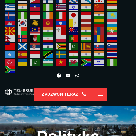
ZADZWOŃ TERAZ