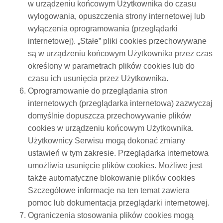
w urządzeniu końcowym Użytkownika do czasu
wylogowania, opuszczenia strony internetowej lub
wyłączenia oprogramowania (przeglądarki
internetowej). „Stałe” pliki cookies przechowywane
są w urządzeniu końcowym Użytkownika przez czas
określony w parametrach plików cookies lub do
czasu ich usunięcia przez Użytkownika.
Oprogramowanie do przeglądania stron
internetowych (przeglądarka internetowa) zazwyczaj
domyślnie dopuszcza przechowywanie plików
cookies w urządzeniu końcowym Użytkownika.
Użytkownicy Serwisu mogą dokonać zmiany
ustawień w tym zakresie. Przeglądarka internetowa
umożliwia usunięcie plików cookies. Możliwe jest
także automatyczne blokowanie plików cookies
Szczegółowe informacje na ten temat zawiera
pomoc lub dokumentacja przeglądarki internetowej.
Ograniczenia stosowania plików cookies mogą