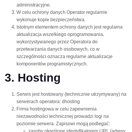
administracyjne.
W celu ochrony danych Operator regularnie
wykonuje kopie bezpieczeństwa.
Istotnym elementem ochrony danych jest regularna
aktualizacja wszelkiego oprogramowania,
wykorzystywanego przez Operatora do
przetwarzania danych osobowych, co w
szczególności oznacza regularne aktualizacje
komponentów programistycznych.
3. Hosting
Serwis jest hostowany (technicznie utrzymywany) na
serwerach operatora: dhosting
Firma hostingowa w celu zapewnienia
niezawodności technicznej prowadzi logi na
poziomie serwera. Zapisowi mogą podlegać:
zasoby określone identyfikatorem URL (adresy