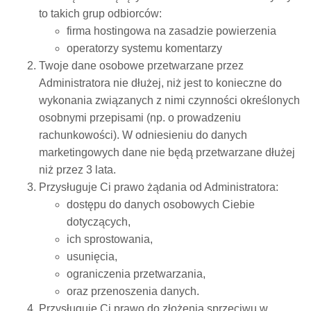
to takich grup odbiorców:
firma hostingowa na zasadzie powierzenia
operatorzy systemu komentarzy
Twoje dane osobowe przetwarzane przez
Administratora nie dłużej, niż jest to konieczne do
wykonania związanych z nimi czynności określonych
osobnymi przepisami (np. o prowadzeniu
rachunkowości). W odniesieniu do danych
marketingowych dane nie będą przetwarzane dłużej
niż przez 3 lata.
Przysługuje Ci prawo żądania od Administratora:
dostępu do danych osobowych Ciebie
dotyczących,
ich sprostowania,
usunięcia,
ograniczenia przetwarzania,
oraz przenoszenia danych.
Przysługuje Ci prawo do złożenia sprzeciwu w