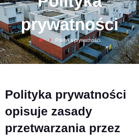
Polityka
prywatności
Polityka prywatności
Polityka prywatności
opisuje zasady
przetwarzania przez