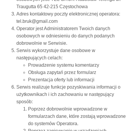
Traugutta 65 42-215 Częstochowa
Adres kontaktowy poczty elektronicznej operatora:
tel.bruk@gmail.com
Operator jest Administratorem Twoich danych
osobowych w odniesieniu do danych podanych
dobrowolnie w Serwisie.
Serwis wykorzystuje dane osobowe w
następujących celach:
Prowadzenie systemu komentarzy
Obsługa zapytań przez formularz
Prezentacja oferty lub informacji
Serwis realizuje funkcje pozyskiwania informacji o
użytkownikach i ich zachowaniu w następujący
sposób:
Poprzez dobrowolnie wprowadzone w
formularzach dane, które zostają wprowadzone
do systemów Operatora.
Poprzez zapisywanie w urządzeniach