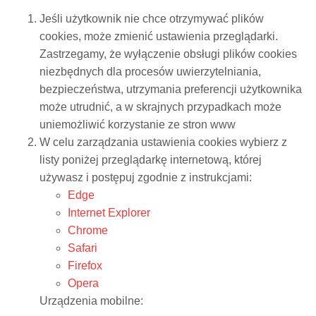
Jeśli użytkownik nie chce otrzymywać plików
cookies, może zmienić ustawienia przeglądarki.
Zastrzegamy, że wyłączenie obsługi plików cookies
niezbędnych dla procesów uwierzytelniania,
bezpieczeństwa, utrzymania preferencji użytkownika
może utrudnić, a w skrajnych przypadkach może
uniemożliwić korzystanie ze stron www
W celu zarządzania ustawienia cookies wybierz z
listy poniżej przeglądarkę internetową, której
używasz i postępuj zgodnie z instrukcjami:
Edge
Internet Explorer
Chrome
Safari
Firefox
Opera
Urządzenia mobilne: