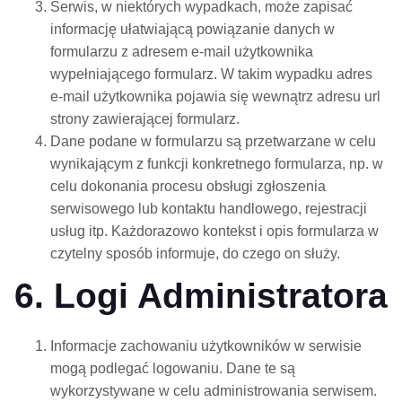
Serwis, w niektórych wypadkach, może zapisać
informację ułatwiającą powiązanie danych w
formularzu z adresem e-mail użytkownika
wypełniającego formularz. W takim wypadku adres
e-mail użytkownika pojawia się wewnątrz adresu url
strony zawierającej formularz.
Dane podane w formularzu są przetwarzane w celu
wynikającym z funkcji konkretnego formularza, np. w
celu dokonania procesu obsługi zgłoszenia
serwisowego lub kontaktu handlowego, rejestracji
usług itp. Każdorazowo kontekst i opis formularza w
czytelny sposób informuje, do czego on służy.
6. Logi Administratora
Informacje zachowaniu użytkowników w serwisie
mogą podlegać logowaniu. Dane te są
wykorzystywane w celu administrowania serwisem.