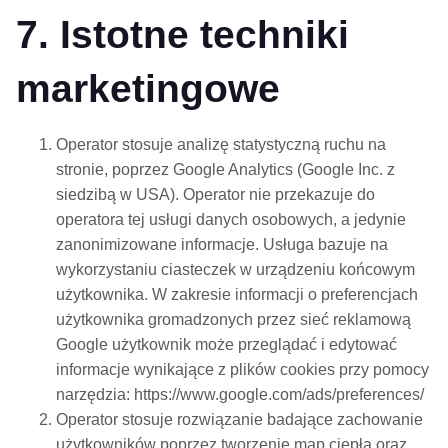
7. Istotne techniki
marketingowe
Operator stosuje analizę statystyczną ruchu na
stronie, poprzez Google Analytics (Google Inc. z
siedzibą w USA). Operator nie przekazuje do
operatora tej usługi danych osobowych, a jedynie
zanonimizowane informacje. Usługa bazuje na
wykorzystaniu ciasteczek w urządzeniu końcowym
użytkownika. W zakresie informacji o preferencjach
użytkownika gromadzonych przez sieć reklamową
Google użytkownik może przeglądać i edytować
informacje wynikające z plików cookies przy pomocy
narzędzia: https://www.google.com/ads/preferences/
Operator stosuje rozwiązanie badające zachowanie
użytkowników poprzez tworzenie map ciepła oraz