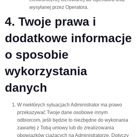
wysyłanej przez Operatora.
4. Twoje prawa i
dodatkowe informacje
o sposobie
wykorzystania
danych
W niektórych sytuacjach Administrator ma prawo
przekazywać Twoje dane osobowe innym
odbiorcom, jeśli będzie to niezbędne do wykonania
zawartej z Tobą umowy lub do zrealizowania
obowiązków ciążących na Administratorze. Dotyczy