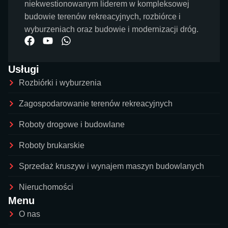
niekwestionowanym liderem w kompleksowej
budowie terenów rekreacyjnych, rozbiórce i
wyburzeniach oraz budowie i modernizacji dróg.
Usługi
Rozbiórki i wyburzenia
Zagospodarowanie terenów rekreacyjnych
Roboty drogowe i budowlane
Roboty brukarskie
Sprzedaż kruszyw i wynajem maszyn budowlanych
Nieruchomości
Menu
O nas