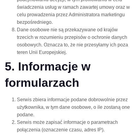
świadczenia usług w ramach zawartej umowy oraz w
celu prowadzenia przez Administratora marketingu
bezpośredniego.
Dane osobowe nie są przekazywane od krajów
trzecich w rozumieniu przepisów o ochronie danych
osobowych. Oznacza to, że nie przesyłamy ich poza
teren Unii Europejskiej.
5. Informacje w
formularzach
Serwis zbiera informacje podane dobrowolnie przez
użytkownika, w tym dane osobowe, o ile zostaną one
podane.
Serwis może zapisać informacje o parametrach
połączenia (oznaczenie czasu, adres IP).