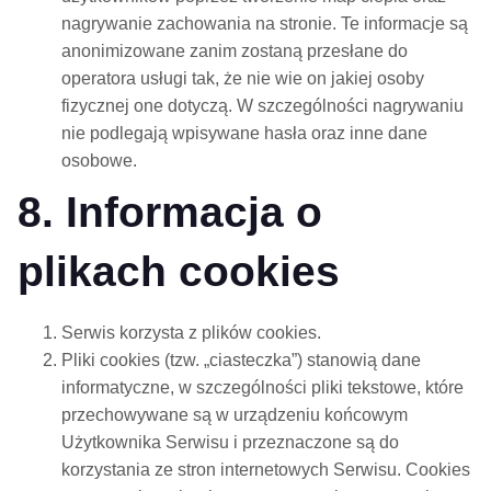
nagrywanie zachowania na stronie. Te informacje są
anonimizowane zanim zostaną przesłane do
operatora usługi tak, że nie wie on jakiej osoby
fizycznej one dotyczą. W szczególności nagrywaniu
nie podlegają wpisywane hasła oraz inne dane
osobowe.
8. Informacja o
plikach cookies
Serwis korzysta z plików cookies.
Pliki cookies (tzw. „ciasteczka”) stanowią dane
informatyczne, w szczególności pliki tekstowe, które
przechowywane są w urządzeniu końcowym
Użytkownika Serwisu i przeznaczone są do
korzystania ze stron internetowych Serwisu. Cookies