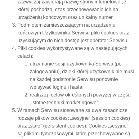
zazwyczaj zawierają nazwę strony internetowej, z
której pochodzą, czas przechowywania ich na
urządzeniu końcowym oraz unikalny numer.
Podmiotem zamieszczającym na urządzeniu
końcowym Użytkownika Serwisu pliki cookies oraz
uzyskującym do nich dostęp jest operator Serwisu.
Pliki cookies wykorzystywane są w następujących
celach:
utrzymanie sesji użytkownika Serwisu (po
zalogowaniu), dzięki której użytkownik nie musi
na każdej podstronie Serwisu ponownie
wpisywać loginu i hasła;
realizacji celów określonych powyżej w części
„Istotne techniki marketingowe”;
W ramach Serwisu stosowane są dwa zasadnicze
rodzaje plików cookies: „sesyjne” (session cookies)
oraz „stałe” (persistent cookies). Cookies „sesyjne”
są plikami tymczasowymi, które przechowywane są