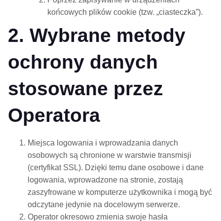
końcowych plików cookie (tzw. „ciasteczka”).
2. Wybrane metody
ochrony danych
stosowane przez
Operatora
Miejsca logowania i wprowadzania danych
osobowych są chronione w warstwie transmisji
(certyfikat SSL). Dzięki temu dane osobowe i dane
logowania, wprowadzone na stronie, zostają
zaszyfrowane w komputerze użytkownika i mogą być
odczytane jedynie na docelowym serwerze.
Operator okresowo zmienia swoje hasła