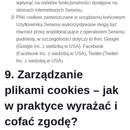
wpłynąć na niektóre funkcjonalności dostępne na
stronach internetowych Serwisu.
Pliki cookies zamieszczane w urządzeniu końcowym
Użytkownika Serwisu wykorzystywane mogą być
również przez współpracujące z operatorem Serwisu
podmioty, w szczególności dotyczy to firm: Google
(Google Inc. z siedzibą w USA), Facebook
(Facebook Inc. z siedzibą w USA), Twitter (Twitter
Inc. z siedzibą w USA).
9. Zarządzanie
plikami cookies – jak
w praktyce wyrażać i
cofać zgodę?