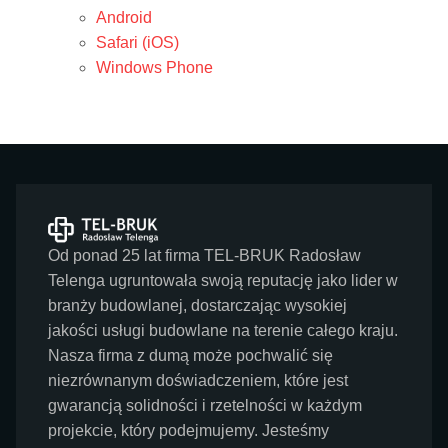
Android
Safari (iOS)
Windows Phone
Od ponad 25 lat firma TEL-BRUK Radosław
Telenga ugruntowała swoją reputację jako lider w
branży budowlanej, dostarczając wysokiej
jakości usługi budowlane na terenie całego kraju.
Nasza firma z dumą może pochwalić się
niezrównanym doświadczeniem, które jest
gwarancją solidności i rzetelności w każdym
projekcie, który podejmujemy. Jesteśmy