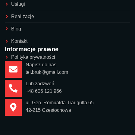
Usługi
Realizacje
Blog
Kontakt
Informacje prawne
Polityka prywatności
Napisz do nas
tel.bruk@gmail.com
Lub zadzwoń
+48 606 121 966
ul. Gen. Romualda Traugutta 65
42-215 Częstochowa