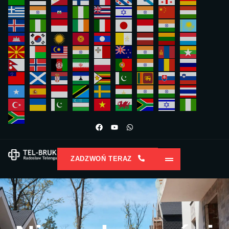
ZADZWOŃ TERAZ