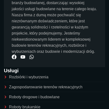
branży budowlanej, dostarczając wysokiej
jakości usługi budowlane na terenie całego kraju.
Nasza firma z dumą może pochwalić się
niezrównanym doświadczeniem, które jest
gwarancją solidności i rzetelności w każdym
projekcie, który podejmujemy. Jesteśmy
niekwestionowanym liderem w kompleksowej
budowie terenów rekreacyjnych, rozbiórce i
wyburzeniach oraz budowie i modernizacji dróg.
Usługi
Rozbiórki i wyburzenia
Zagospodarowanie terenów rekreacyjnych
Roboty drogowe i budowlane
Roboty brukarskie