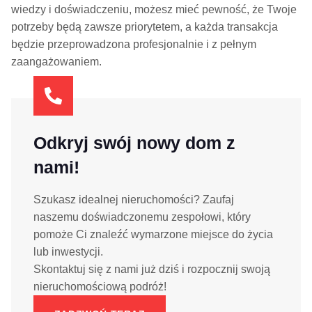
wiedzy i doświadczeniu, możesz mieć pewność, że Twoje
potrzeby będą zawsze priorytetem, a każda transakcja
będzie przeprowadzona profesjonalnie i z pełnym
zaangażowaniem.
Odkryj swój nowy dom z
nami!
Szukasz idealnej nieruchomości? Zaufaj
naszemu doświadczonemu zespołowi, który
pomoże Ci znaleźć wymarzone miejsce do życia
lub inwestycji.
Skontaktuj się z nami już dziś i rozpocznij swoją
nieruchomościową podróż!