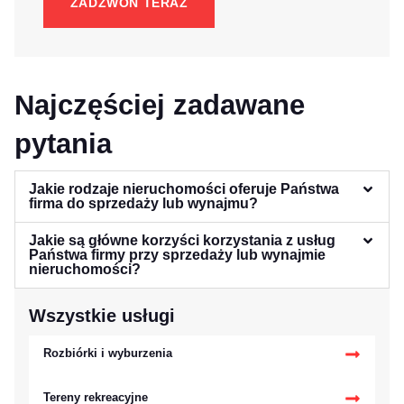
ZADZWOŃ TERAZ
Najczęściej zadawane
pytania
Jakie rodzaje nieruchomości oferuje Państwa
firma do sprzedaży lub wynajmu?
Jakie są główne korzyści korzystania z usług
Państwa firmy przy sprzedaży lub wynajmie
nieruchomości?
Wszystkie usługi
Rozbiórki i wyburzenia
Tereny rekreacyjne