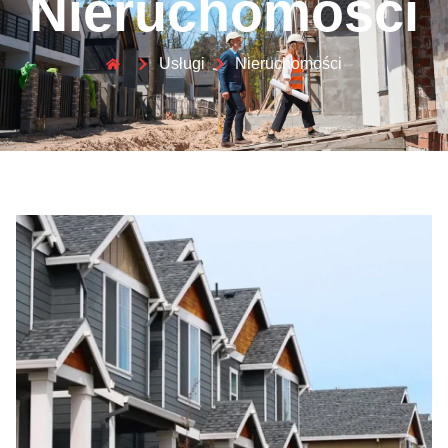
Nieruchomości
Usługi
Nieruchomości