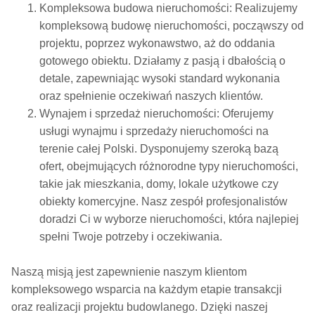
Kompleksowa budowa nieruchomości: Realizujemy
kompleksową budowę nieruchomości, począwszy od
projektu, poprzez wykonawstwo, aż do oddania
gotowego obiektu. Działamy z pasją i dbałością o
detale, zapewniając wysoki standard wykonania
oraz spełnienie oczekiwań naszych klientów.
Wynajem i sprzedaż nieruchomości: Oferujemy
usługi wynajmu i sprzedaży nieruchomości na
terenie całej Polski. Dysponujemy szeroką bazą
ofert, obejmujących różnorodne typy nieruchomości,
takie jak mieszkania, domy, lokale użytkowe czy
obiekty komercyjne. Nasz zespół profesjonalistów
doradzi Ci w wyborze nieruchomości, która najlepiej
spełni Twoje potrzeby i oczekiwania.
Naszą misją jest zapewnienie naszym klientom
kompleksowego wsparcia na każdym etapie transakcji
oraz realizacji projektu budowlanego. Dzięki naszej