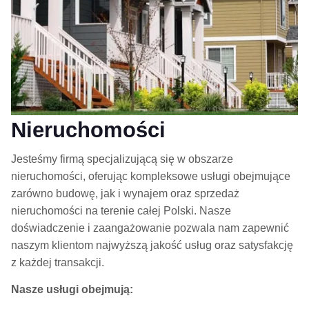
Nieruchomości
Jesteśmy firmą specjalizującą się w obszarze
nieruchomości, oferując kompleksowe usługi obejmujące
zarówno budowę, jak i wynajem oraz sprzedaż
nieruchomości na terenie całej Polski. Nasze
doświadczenie i zaangażowanie pozwala nam zapewnić
naszym klientom najwyższą jakość usług oraz satysfakcję
z każdej transakcji.
Nasze usługi obejmują: