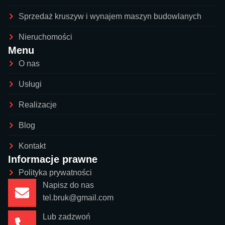
Sprzedaż kruszyw i wynajem maszyn budowlanych
Nieruchomości
Menu
O nas
Usługi
Realizacje
Blog
Kontakt
Informacje prawne
Polityka prywatności
Napisz do nas
tel.bruk@gmail.com
Lub zadzwoń