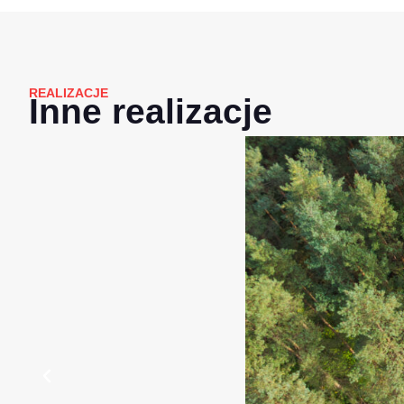
REALIZACJE
Inne realizacje