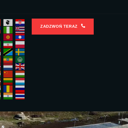
ZADZWOŃ TERAZ